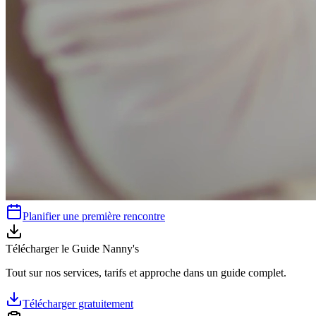
Planifier une première rencontre
Télécharger le Guide Nanny's
Tout sur nos services, tarifs et approche dans un guide complet.
Télécharger gratuitement