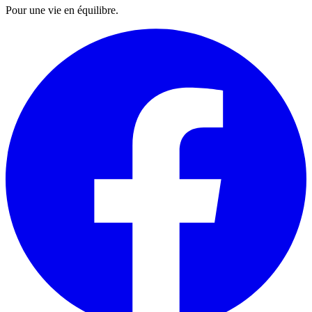
Pour une vie en équilibre.