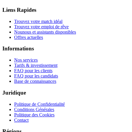
Liens Rapides
Trouvez votre match idéal
Trouvez votre emploi de rêve
Nounous et assistants disponibles
Offres actuelles
Informations
Nos services
Tarifs & investissement
FAQ pour les clients
FAQ pour les candidats
Base de connaissances
Juridique
Politique de Confidentialité
Conditions Générales
Politique des Cookies
Contact
Régions