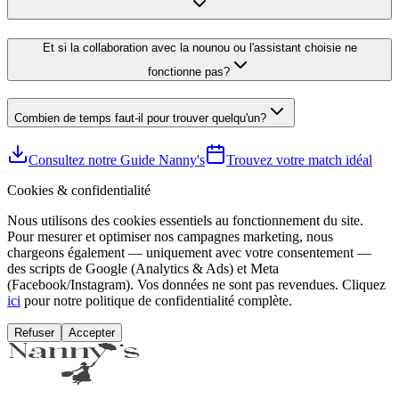
Et si la collaboration avec la nounou ou l'assistant choisie ne
fonctionne pas?
Combien de temps faut-il pour trouver quelqu'un?
Consultez notre Guide Nanny's
Trouvez votre match idéal
Cookies & confidentialité
Nous utilisons des cookies essentiels au fonctionnement du site.
Pour mesurer et optimiser nos campagnes marketing, nous
chargeons également — uniquement avec votre consentement —
des scripts de Google (Analytics & Ads) et Meta
(Facebook/Instagram). Vos données ne sont pas revendues. Cliquez
ici
pour notre politique de confidentialité complète.
Refuser
Accepter