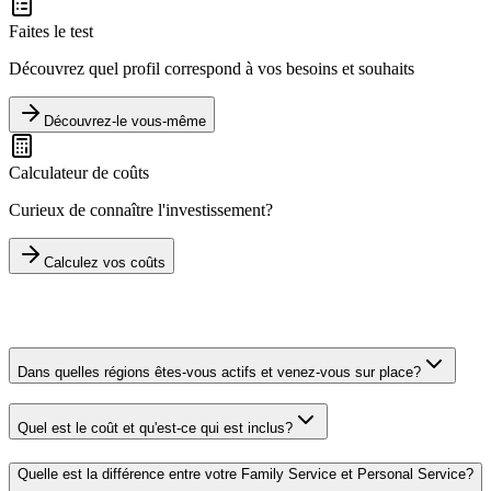
Faites le test
Découvrez quel profil correspond à vos besoins et souhaits
Découvrez-le vous-même
Calculateur de coûts
Curieux de connaître l'investissement?
Calculez vos coûts
Dans quelles régions êtes-vous actifs et venez-vous sur place?
Quel est le coût et qu'est-ce qui est inclus?
Quelle est la différence entre votre Family Service et Personal Service?