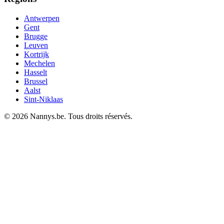
Antwerpen
Gent
Brugge
Leuven
Kortrijk
Mechelen
Hasselt
Brussel
Aalst
Sint-Niklaas
© 2026 Nannys.be. Tous droits réservés.