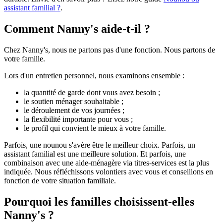
assistant familial ?
.
Comment Nanny's aide-t-il ?
Chez Nanny's, nous ne partons pas d'une fonction. Nous partons de
votre famille.
Lors d'un entretien personnel, nous examinons ensemble :
la quantité de garde dont vous avez besoin ;
le soutien ménager souhaitable ;
le déroulement de vos journées ;
la flexibilité importante pour vous ;
le profil qui convient le mieux à votre famille.
Parfois, une nounou s'avère être le meilleur choix. Parfois, un
assistant familial est une meilleure solution. Et parfois, une
combinaison avec une aide-ménagère via titres-services est la plus
indiquée. Nous réfléchissons volontiers avec vous et conseillons en
fonction de votre situation familiale.
Pourquoi les familles choisissent-elles
Nanny's ?