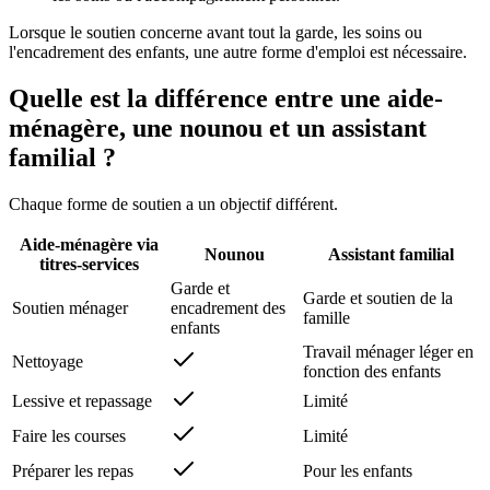
Lorsque le soutien concerne avant tout la garde, les soins ou
l'encadrement des enfants, une autre forme d'emploi est nécessaire.
Quelle est la différence entre une aide-
ménagère, une nounou et un assistant
familial ?
Chaque forme de soutien a un objectif différent.
Aide-ménagère via
Nounou
Assistant familial
titres-services
Garde et
Garde et soutien de la
Soutien ménager
encadrement des
famille
enfants
Travail ménager léger en
Nettoyage
fonction des enfants
Lessive et repassage
Limité
Faire les courses
Limité
Préparer les repas
Pour les enfants