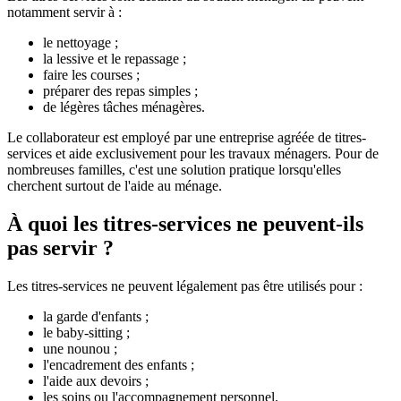
notamment servir à :
le nettoyage ;
la lessive et le repassage ;
faire les courses ;
préparer des repas simples ;
de légères tâches ménagères.
Le collaborateur est employé par une entreprise agréée de titres-
services et aide exclusivement pour les travaux ménagers. Pour de
nombreuses familles, c'est une solution pratique lorsqu'elles
cherchent surtout de l'aide au ménage.
À quoi les titres-services ne peuvent-ils
pas servir ?
Les titres-services ne peuvent légalement pas être utilisés pour :
la garde d'enfants ;
le baby-sitting ;
une nounou ;
l'encadrement des enfants ;
l'aide aux devoirs ;
les soins ou l'accompagnement personnel.