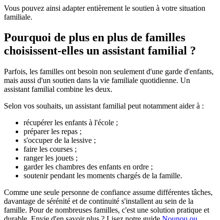
Vous pouvez ainsi adapter entièrement le soutien à votre situation
familiale.
Pourquoi de plus en plus de familles
choisissent-elles un assistant familial ?
Parfois, les familles ont besoin non seulement d'une garde d'enfants,
mais aussi d'un soutien dans la vie familiale quotidienne. Un
assistant familial combine les deux.
Selon vos souhaits, un assistant familial peut notamment aider à :
récupérer les enfants à l'école ;
préparer les repas ;
s'occuper de la lessive ;
faire les courses ;
ranger les jouets ;
garder les chambres des enfants en ordre ;
soutenir pendant les moments chargés de la famille.
Comme une seule personne de confiance assume différentes tâches,
davantage de sérénité et de continuité s'installent au sein de la
famille. Pour de nombreuses familles, c'est une solution pratique et
durable. Envie d'en savoir plus ? Lisez notre guide
Nounou ou