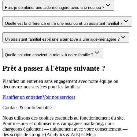
Puis-je combiner une aide-ménagère avec une nounou ?
Quelle est la différence entre une nounou et un assistant familial ?
Un assistant familial est-il une alternative à une aide-ménagère ?
Quelle solution convient le mieux à notre famille ?
Prêt à passer à l'étape suivante ?
Planifiez un entretien sans engagement avec notre équipe ou
découvrez nos services pour les familles.
Planifier un entretien
Voir nos services
Cookies & confidentialité
Nous utilisons des cookies essentiels au fonctionnement du site.
Pour mesurer et optimiser nos campagnes marketing, nous
chargeons également — uniquement avec votre consentement —
des scripts de Google (Analytics & Ads) et Meta