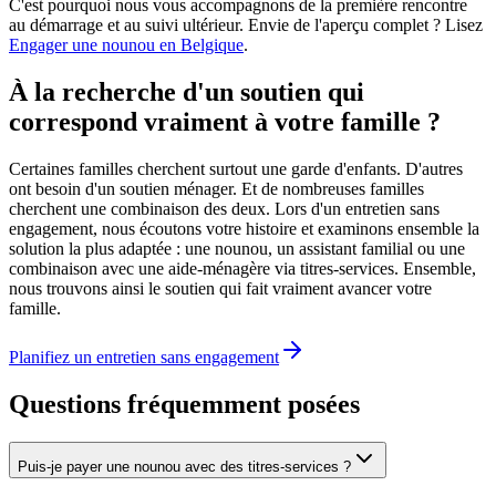
C'est pourquoi nous vous accompagnons de la première rencontre
au démarrage et au suivi ultérieur. Envie de l'aperçu complet ? Lisez
Engager une nounou en Belgique
.
À la recherche d'un soutien qui
correspond vraiment à votre famille ?
Certaines familles cherchent surtout une garde d'enfants. D'autres
ont besoin d'un soutien ménager. Et de nombreuses familles
cherchent une combinaison des deux. Lors d'un entretien sans
engagement, nous écoutons votre histoire et examinons ensemble la
solution la plus adaptée : une nounou, un assistant familial ou une
combinaison avec une aide-ménagère via titres-services. Ensemble,
nous trouvons ainsi le soutien qui fait vraiment avancer votre
famille.
Planifiez un entretien sans engagement
Questions fréquemment posées
Puis-je payer une nounou avec des titres-services ?