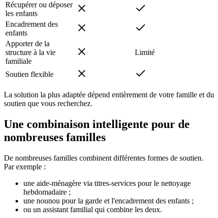
Récupérer ou déposer
les enfants
Encadrement des
enfants
Apporter de la
structure à la vie
Limité
familiale
Soutien flexible
La solution la plus adaptée dépend entièrement de votre famille et du
soutien que vous recherchez.
Une combinaison intelligente pour de
nombreuses familles
De nombreuses familles combinent différentes formes de soutien.
Par exemple :
une aide-ménagère via titres-services pour le nettoyage
hebdomadaire ;
une nounou pour la garde et l'encadrement des enfants ;
ou un assistant familial qui combine les deux.