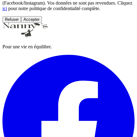
(Facebook/Instagram). Vos données ne sont pas revendues. Cliquez
ici
pour notre politique de confidentialité complète.
Refuser
Accepter
Pour une vie en équilibre.