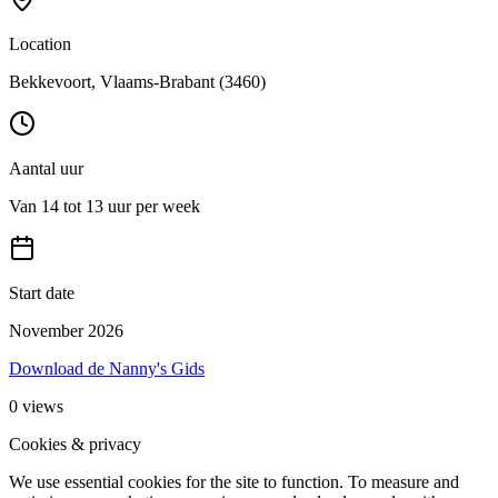
Location
Bekkevoort
, Vlaams-Brabant
(3460)
Aantal uur
Van 14 tot 13 uur per week
Start date
November 2026
Download de Nanny's Gids
0
views
Cookies & privacy
We use essential cookies for the site to function. To measure and