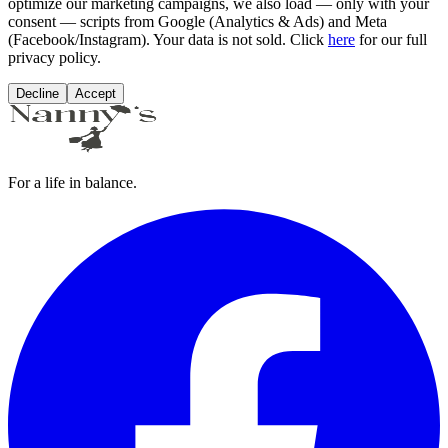
optimize our marketing campaigns, we also load — only with your
consent — scripts from Google (Analytics & Ads) and Meta
(Facebook/Instagram). Your data is not sold. Click
here
for our full
privacy policy.
Decline
Accept
For a life in balance.