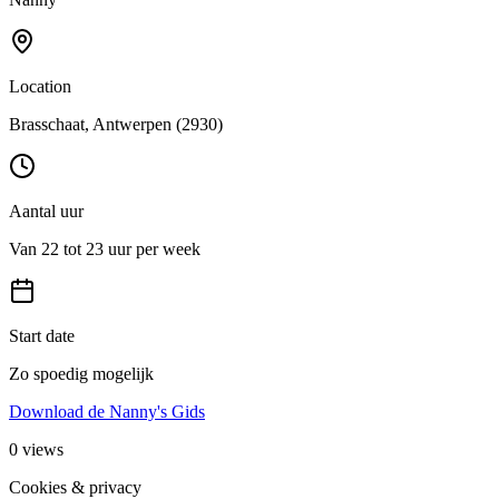
Location
Brasschaat
, Antwerpen
(2930)
Aantal uur
Van 22 tot 23 uur per week
Start date
Zo spoedig mogelijk
Download de Nanny's Gids
0
views
Cookies & privacy