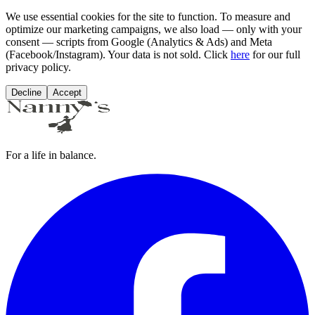
We use essential cookies for the site to function. To measure and
optimize our marketing campaigns, we also load — only with your
consent — scripts from Google (Analytics & Ads) and Meta
(Facebook/Instagram). Your data is not sold. Click
here
for our full
privacy policy.
Decline
Accept
For a life in balance.