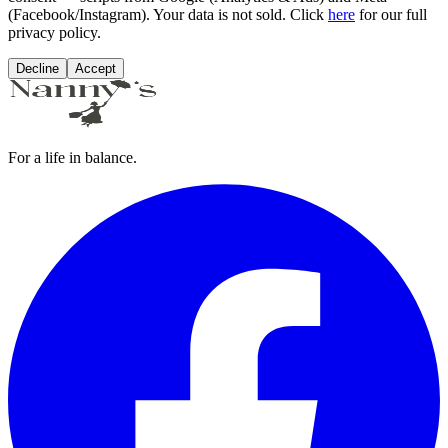
(Facebook/Instagram). Your data is not sold. Click
here
for our full
privacy policy.
Decline
Accept
For a life in balance.