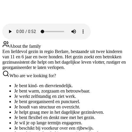
About the family
Een liefdevol gezin in regio Berlare, bestaande uit twee kinderen
van 11 en 6 jaar en twee honden. Het gezin zoekt een betrokken
gezinsassistent die helpt om het dagelijkse leven vlotter, rustiger en
georganiseerder te laten verlopen.
Who are we looking for?
Je bent kind- en diervriendelijk.
Je bent warm, zorgzaam en betrouwbaar.
Je werkt zelfstandig en ziet werk.
Je bent georganiseerd en punctueel.
Je houdt van structuur en overzicht.
Je helpt graag mee in het dagelijkse gezinsleven.
Je bent flexibel en denkt mee met het gezin.
Je wil je op lange termijn engageren.
Je beschikt bij voorkeur over een rijbewijs.