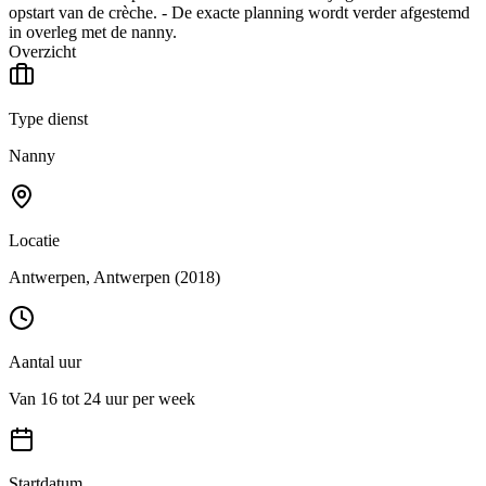
opstart van de crèche. - De exacte planning wordt verder afgestemd
in overleg met de nanny.
Overzicht
Type dienst
Nanny
Locatie
Antwerpen
, Antwerpen
(2018)
Aantal uur
Van 16 tot 24 uur per week
Startdatum