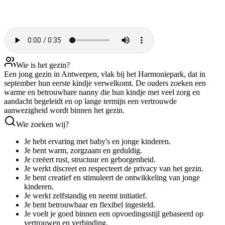
Wie is het gezin?
Een jong gezin in Antwerpen, vlak bij het Harmoniepark, dat in
september hun eerste kindje verwelkomt. De ouders zoeken een
warme en betrouwbare nanny die hun kindje met veel zorg en
aandacht begeleidt en op lange termijn een vertrouwde
aanwezigheid wordt binnen het gezin.
Wie zoeken wij?
Je hebt ervaring met baby's en jonge kinderen.
Je bent warm, zorgzaam en geduldig.
Je creëert rust, structuur en geborgenheid.
Je werkt discreet en respecteert de privacy van het gezin.
Je bent creatief en stimuleert de ontwikkeling van jonge
kinderen.
Je werkt zelfstandig en neemt initiatief.
Je bent betrouwbaar en flexibel ingesteld.
Je voelt je goed binnen een opvoedingsstijl gebaseerd op
vertrouwen en verbinding.