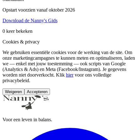
Opstart voorzien vanaf oktober 2026
Download de Nanny's Gids
0
keer bekeken
Cookies & privacy
We gebruiken essentiële cookies voor de werking van de site. Om
onze marketingcampagnes te kunnen meten en optimaliseren, laden
we — enkel met jouw toestemming — ook scripts van Google
(Analytics & Ads) en Meta (Facebook/Instagram). Je gegevens
worden niet doorverkocht. Klik
hier
voor ons volledige
privacybeleid.
Weigeren
Accepteren
Voor een leven in balans.