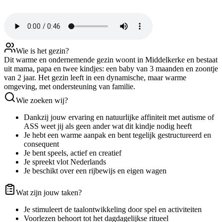
Wie is het gezin?
Dit warme en ondernemende gezin woont in Middelkerke en bestaat
uit mama, papa en twee kindjes: een baby van 3 maanden en zoontje
van 2 jaar. Het gezin leeft in een dynamische, maar warme
omgeving, met ondersteuning van familie.
Wie zoeken wij?
Dankzij jouw ervaring en natuurlijke affiniteit met autisme of
ASS weet jij als geen ander wat dit kindje nodig heeft
Je hebt een warme aanpak en bent tegelijk gestructureerd en
consequent
Je bent speels, actief en creatief
Je spreekt vlot Nederlands
Je beschikt over een rijbewijs en eigen wagen
Wat zijn jouw taken?
Je stimuleert de taalontwikkeling door spel en activiteiten
Voorlezen behoort tot het dagdagelijkse ritueel