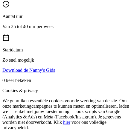
Aantal uur
Van 25 tot 40 uur per week
Startdatum
Zo snel mogelijk
Download de Nanny's Gids
0
keer bekeken
Cookies & privacy
We gebruiken essentiële cookies voor de werking van de site. Om
onze marketingcampagnes te kunnen meten en optimaliseren, laden
we — enkel met jouw toestemming — ook scripts van Google
(Analytics & Ads) en Meta (Facebook/Instagram). Je gegevens
worden niet doorverkocht. Klik
hier
voor ons volledige
privacybeleid.