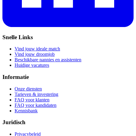
Snelle Links
Vind jouw ideale match
Vind jouw droomjob
Beschikbare nannies en assistenten
Huidige vacatures
Informatie
Onze diensten
Tarieven & investering
FAQ voor klanten
FAQ voor kandidaten
Kennisbank
Juridisch
Privacybeleid