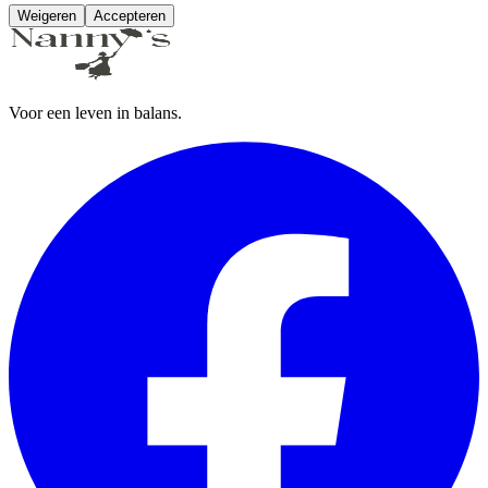
Weigeren
Accepteren
Voor een leven in balans.