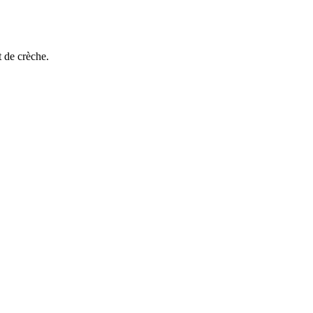
 de crèche.