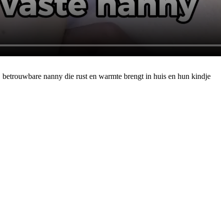
 betrouwbare nanny die rust en warmte brengt in huis en hun kindje