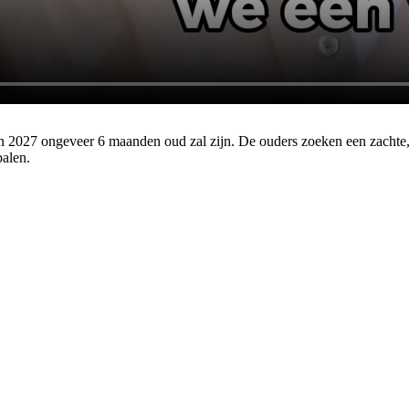
in 2027 ongeveer 6 maanden oud zal zijn. De ouders zoeken een zachte,
palen.