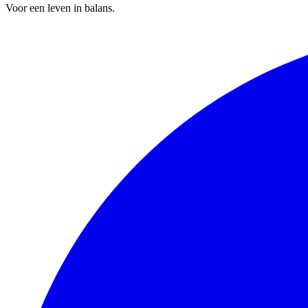
Voor een leven in balans.