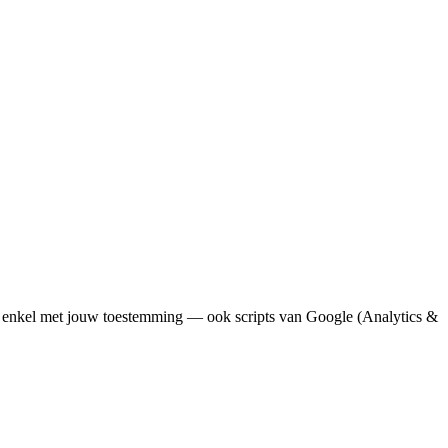
— enkel met jouw toestemming — ook scripts van Google (Analytics &