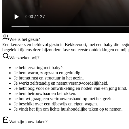
Wie is het gezin?
Een kersvers en liefdevol gezin in Bekkevoort, met een baby die beg
begeleidt tijdens deze bijzondere fase vol eerste ontdekkingen en mijl
Wie zoeken wij?
Je hebt ervaring met baby’s.
Je bent warm, zorgzaam en geduldig.
Je brengt rust en structuur in het gezin.
Je werkt zelfstandig en neemt verantwoordelijkheid.
Je hebt oog voor de ontwikkeling en noden van een jong kind.
Je bent betrouwbaar en betrokken.
Je bouwt graag een vertrouwensband op met het gezin.
Je beschikt over een rijbewijs en eigen wagen.
Je vindt het fijn om lichte huishoudelijke taken op te nemen.
Wat zijn jouw taken?