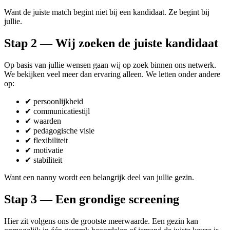
Want de juiste match begint niet bij een kandidaat. Ze begint bij
jullie.
Stap 2 — Wij zoeken de juiste kandidaat
Op basis van jullie wensen gaan wij op zoek binnen ons netwerk.
We bekijken veel meer dan ervaring alleen. We letten onder andere
op:
✔ persoonlijkheid
✔ communicatiestijl
✔ waarden
✔ pedagogische visie
✔ flexibiliteit
✔ motivatie
✔ stabiliteit
Want een nanny wordt een belangrijk deel van jullie gezin.
Stap 3 — Een grondige screening
Hier zit volgens ons de grootste meerwaarde. Een gezin kan