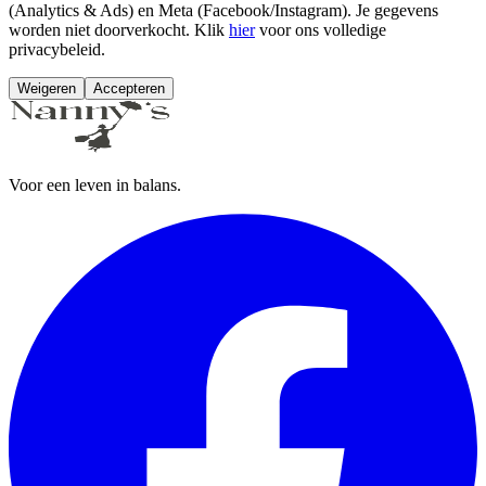
(Analytics & Ads) en Meta (Facebook/Instagram). Je gegevens
worden niet doorverkocht. Klik
hier
voor ons volledige
privacybeleid.
Weigeren
Accepteren
Voor een leven in balans.