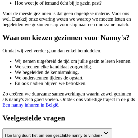
Hoe weet je of iemand écht bij je gezin past?
Voor de meeste gezinnen is dat geen dagelijkse materie. Voor ons
wel. Dankzij onze ervaring weten we waarop we moeten letten en
begeleiden we gezinnen stap voor stap naar een duurzame match.
Waarom kiezen gezinnen voor Nanny's?
Omdat wij veel verder gaan dan enkel bemiddelen.
Wij nemen uitgebreid de tijd om jullie gezin te leren kennen.
We screenen elke kandidaat zorgvuldig.
We begeleiden de kennismaking.
We ondersteunen tijdens de opstart.
En ook nadien blijven we betrokken.
Zo creëren we duurzame samenwerkingen waarin zowel gezinnen
als nanny's zich goed voelen. Ontdek ons volledige traject in de gids
Een nanny inhuren in België
.
Veelgestelde vragen
Hoe lang duurt het om een geschikte nanny te vinden?