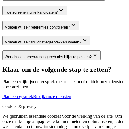
Hoe screenen jullie kandidaten?
Moeten wij zelf referenties controleren?
Moeten wij zelf sollicitatiegesprekken voeren?
Wat als de samenwerking toch niet blijkt te passen?
Klaar om de volgende stap te zetten?
Plan een vrijblijvend gesprek met ons team of ontdek onze diensten
voor gezinnen.
Plan een gesprek
Bekijk onze diensten
Cookies & privacy
We gebruiken essentiële cookies voor de werking van de site. Om
onze marketingcampagnes te kunnen meten en optimaliseren, laden
we — enkel met jouw toestemming — ook scripts van Google